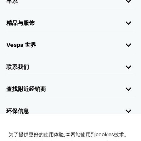
车系
精品与服饰
Vespa 世界
联系我们
查找附近经销商
环保信息
公司信息
为了提供更好的使用体验,本网站使用到cookies技术。