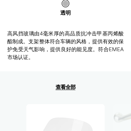
透明
高风挡玻璃由4毫米厚的高品质抗冲击甲基丙烯酸
酯制成。支架整体符合车辆的风格，提供有效的保
护免受天气影响，提供良好的能见度。符合EMEA
市场认证。
查看全部