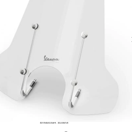
图片和描述仅供参考，请以实物为准