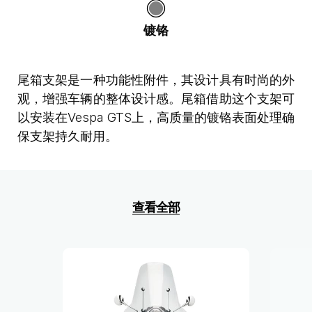
镀铬
尾箱支架是一种功能性附件，其设计具有时尚的外
观，增强车辆的整体设计感。尾箱借助这个支架可
以安装在Vespa GTS上，高质量的镀铬表面处理确
保支架持久耐用。
查看全部