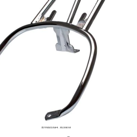
图片和描述仅供参考，请以实物为准