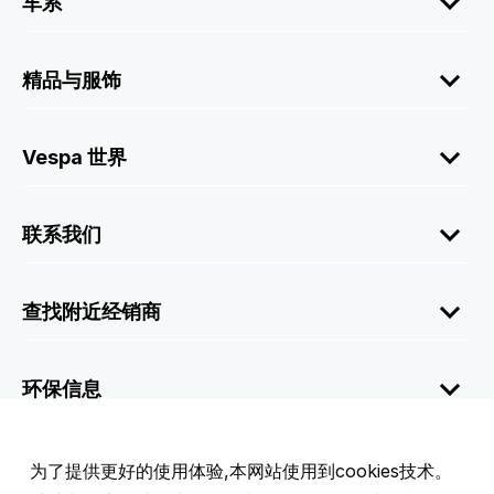
车系
精品与服饰
Vespa 世界
联系我们
查找附近经销商
环保信息
公司信息
为了提供更好的使用体验,本网站使用到cookies技术。