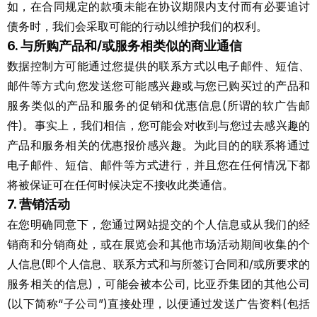
如，在合同规定的款项未能在协议期限内支付而有必要追讨
债务时，我们会采取可能的行动以维护我们的权利。
6. 与所购产品和/或服务相类似的商业通信
数据控制方可能通过您提供的联系方式以电子邮件、短信、
邮件等方式向您发送您可能感兴趣或与您已购买过的产品和
服务类似的产品和服务的促销和优惠信息(所谓的软广告邮
件)。事实上，我们相信，您可能会对收到与您过去感兴趣的
产品和服务相关的优惠报价感兴趣。为此目的的联系将通过
电子邮件、短信、邮件等方式进行，并且您在任何情况下都
将被保证可在任何时候决定不接收此类通信。
7. 营销活动
在您明确同意下，您通过网站提交的个人信息或从我们的经
销商和分销商处，或在展览会和其他市场活动期间收集的个
人信息(即个人信息、联系方式和与所签订合同和/或所要求的
服务相关的信息)，可能会被本公司, 比亚乔集团的其他公司
(以下简称“子公司”)直接处理，以便通过发送广告资料(包括