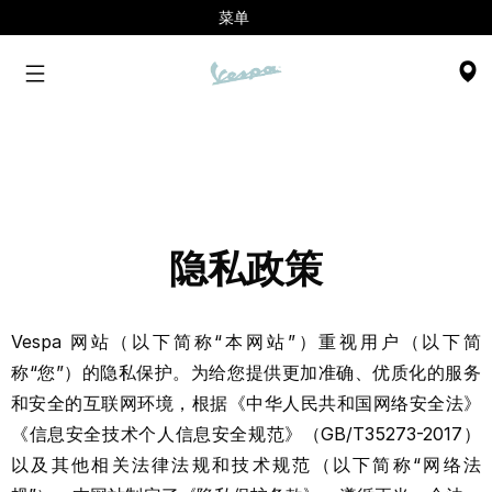
菜单
隐私政策
Vespa 网站（以下简称“本网站”）重视用户（以下简
称“您”）的隐私保护。为给您提供更加准确、优质化的服务
和安全的互联网环境，根据《中华人民共和国网络安全法》
《信息安全技术个人信息安全规范》（GB/T35273-2017）
以及其他相关法律法规和技术规范（以下简称“网络法