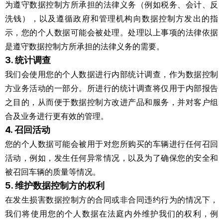
为遵守数据控制方所承担的法律义务（例如税务、会计、反
洗钱），以及遵循政府和管理机构向数据控制方发出的指
示，您的个人数据可能会被处理。处理以上事项的法律依据
是遵守数据控制方所承担的法律义务的需要。
3. 统计调查
我们会使用您的个人数据进行内部统计调查，作为数据控制
方业务活动的一部分。所进行的统计调查将仅用于内部报告
之目的，从而便于数据控制方改进产品和服务，并对客户组
合及业务进行更有效的管理。
4. 召回活动
您的个人数据可能会被用于对您所购买的车辆进行任何召回
活动，例如，发生任何异常情况，以及为了确保您的安全和
被召回车辆的质量等情况。
5. 维护数据控制方的权利
在发生损害数据控制方的合同或非合同违约行为的情况下，
我们将使用您的个人数据在法庭内外维护我们的权利，例