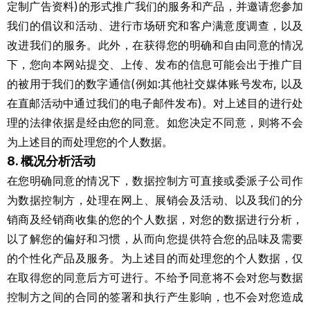
定制广告资料)的形式推广我们的服务和产品，并邀请您参加
我们的倡议和活动、进行市场研究和客户满意度调查，以及
改进我们的服务。此外，在获得您的明确和自由同意的情况
下，您向本网站提交、上传、发布的信息可能会出于推广目
的被用于我们的数字通信(例如:其他社交媒体账号发布, 以及
在直邮活动中通过我们的电子邮件发布)。对上述目的进行处
理的法律依据是经由您的同意。如您决定不同意，则将不会
为上述目的而处理您的个人数据。
8. 概况分析活动
在您明确同意的情况下，数据控制方可直接或委派子公司作
为数据控制方，处理在网上、展销会及活动、以及我们的分
销商及经销商收集的您的个人数据，对您的数据进行分析，
以了解您的偏好和习惯，从而向您提供符合您的品味及需要
的个性化产品及服务。为上述目的而处理您的个人数据，仅
在取得您的同意后方可进行。不给予同意将不会对您与数据
控制方之间的合同的签署和执行产生影响，也不会对您造成