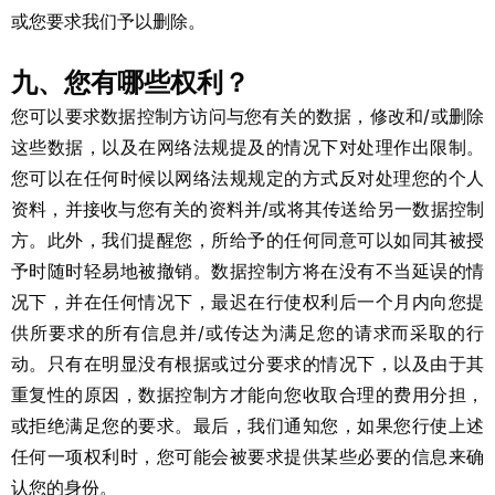
或您要求我们予以删除。
九、您有哪些权利？
您可以要求数据控制方访问与您有关的数据，修改和/或删除
这些数据，以及在网络法规提及的情况下对处理作出限制。
您可以在任何时候以网络法规规定的方式反对处理您的个人
资料，并接收与您有关的资料并/或将其传送给另一数据控制
方。此外，我们提醒您，所给予的任何同意可以如同其被授
予时随时轻易地被撤销。数据控制方将在没有不当延误的情
况下，并在任何情况下，最迟在行使权利后一个月内向您提
供所要求的所有信息并/或传达为满足您的请求而采取的行
动。只有在明显没有根据或过分要求的情况下，以及由于其
重复性的原因，数据控制方才能向您收取合理的费用分担，
或拒绝满足您的要求。最后，我们通知您，如果您行使上述
任何一项权利时，您可能会被要求提供某些必要的信息来确
认您的身份。