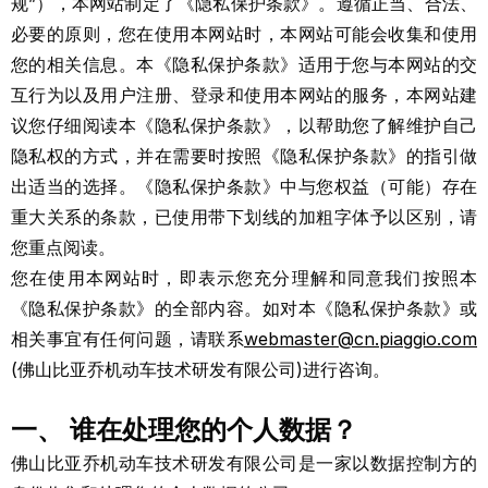
规”），本网站制定了《隐私保护条款》。遵循正当、合法、
必要的原则，您在使用本网站时，本网站可能会收集和使用
您的相关信息。本《隐私保护条款》适用于您与本网站的交
互行为以及用户注册、登录和使用本网站的服务，本网站建
议您仔细阅读本《隐私保护条款》，以帮助您了解维护自己
隐私权的方式，并在需要时按照《隐私保护条款》的指引做
出适当的选择。《隐私保护条款》中与您权益（可能）存在
重大关系的条款，已使用带下划线的加粗字体予以区别，请
您重点阅读。
您在使用本网站时，即表示您充分理解和同意我们按照本
《隐私保护条款》的全部内容。如对本《隐私保护条款》或
相关事宜有任何问题，请联系
webmaster@cn.piaggio.com
(佛山比亚乔机动车技术研发有限公司)进行咨询。
一、 谁在处理您的个人数据？
佛山比亚乔机动车技术研发有限公司是一家以数据控制方的