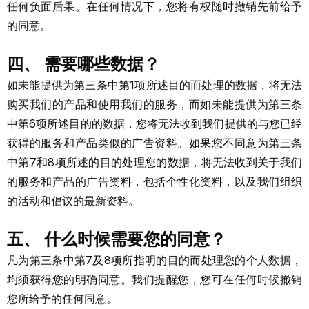
任何负面后果。在任何情况下，您将有权随时撤销先前给予
的同意。
四、 需要哪些数据？
如未能提供为第三条中第1项所述目的而处理的数据，将无法
购买我们的产品和使用我们的服务，而如未能提供为第三条
中第6项所述目的的数据，您将无法收到我们提供的与您已经
获得的服务和产品类似的广告资料。如果您不同意为第三条
中第7和8项所述的目的处理您的数据，将无法收到关于我们
的服务和产品的广告资料，包括个性化资料，以及我们组织
的活动和倡议的最新资料。
五、 什么时候需要您的同意？
凡为第三条中第7及8项所指明的目的而处理您的个人数据，
均须获得您的明确同意。我们提醒您，您可在任何时候撤销
您所给予的任何同意。