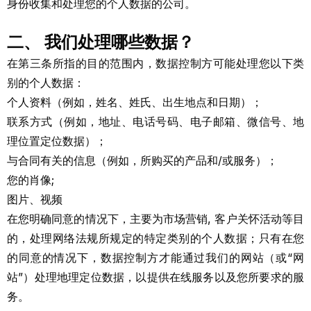
身份收集和处理您的个人数据的公司。
二、 我们处理哪些数据？
在第三条所指的目的范围内，数据控制方可能处理您以下类
别的个人数据：
个人资料（例如，姓名、姓氏、出生地点和日期）；
联系方式（例如，地址、电话号码、电子邮箱、微信号、地
理位置定位数据）；
与合同有关的信息（例如，所购买的产品和/或服务）；
您的肖像;
图片、视频
在您明确同意的情况下，主要为市场营销, 客户关怀活动等目
的，处理网络法规所规定的特定类别的个人数据；只有在您
的同意的情况下，数据控制方才能通过我们的网站（或“网
站”）处理地理定位数据，以提供在线服务以及您所要求的服
务。