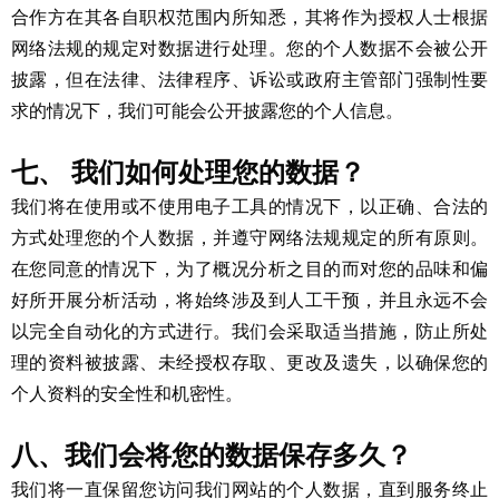
合作方在其各自职权范围内所知悉，其将作为授权人士根据
网络法规的规定对数据进行处理。您的个人数据不会被公开
披露，但在法律、法律程序、诉讼或政府主管部门强制性要
求的情况下，我们可能会公开披露您的个人信息。
七、 我们如何处理您的数据？
我们将在使用或不使用电子工具的情况下，以正确、合法的
方式处理您的个人数据，并遵守网络法规规定的所有原则。
在您同意的情况下，为了概况分析之目的而对您的品味和偏
好所开展分析活动，将始终涉及到人工干预，并且永远不会
以完全自动化的方式进行。我们会采取适当措施，防止所处
理的资料被披露、未经授权存取、更改及遗失，以确保您的
个人资料的安全性和机密性。
八、我们会将您的数据保存多久？
我们将一直保留您访问我们网站的个人数据，直到服务终止