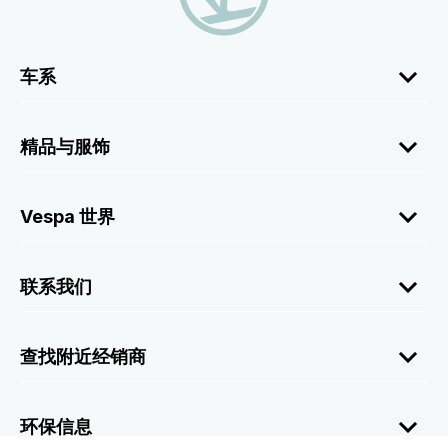
车系
精品与服饰
Vespa 世界
联系我们
查找附近经销商
环保信息