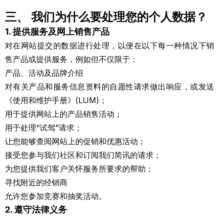
三、 我们为什么要处理您的个人数据？
1. 提供服务及网上销售产品
对在网站提交的数据进行处理，以便在以下每一种情况下销
售产品或提供服务，例如但不仅限于：
产品、活动及品牌介绍
对有关产品和服务信息资料的自愿性请求做出响应，或发送
《使用和维护手册》(LUM)；
用于提供网站上的产品销售活动；
用于处理“试驾”请求；
让您能够查阅网站上的促销和优惠活动；
接受您参与我们社区和订阅我们简讯的请求；
为您提供我们客户关怀服务所要求的帮助；
寻找附近的经销商
允许您参加竞赛和抽奖活动。
2. 遵守法律义务