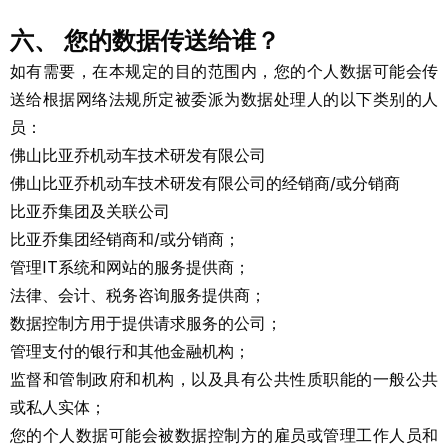
六、 您的数据传送给谁？
如有需要，在本规定的目的范围内，您的个人数据可能会传
送给根据网络法规所定被委派为数据处理人的以下类别的人
员：
佛山比亚乔机动车技术研发有限公司
佛山比亚乔机动车技术研发有限公司的经销商/或分销商
比亚乔集团及关联公司
比亚乔集团经销商和/或分销商；
管理IT系统和网站的服务提供商；
法律、会计、税务咨询服务提供商；
数据控制方用于提供请求服务的公司；
管理支付的银行和其他金融机构；
监督和管制政府和机构，以及具有公共性质职能的一般公共
或私人实体；
您的个人数据可能会被数据控制方的雇员或管理工作人员和