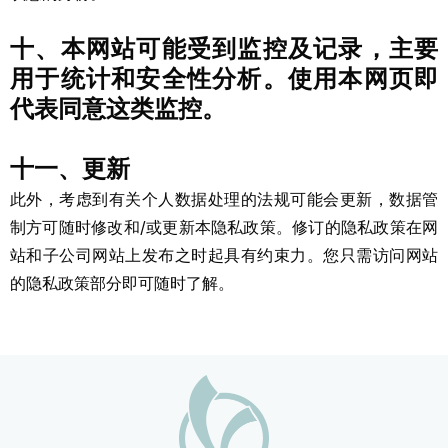
十、本网站可能受到监控及记录，主要
用于统计和安全性分析。使用本网页即
代表同意这类监控。
十一、更新
此外，考虑到有关个人数据处理的法规可能会更新，数据管
制方可随时修改和/或更新本隐私政策。修订的隐私政策在网
站和子公司网站上发布之时起具有约束力。您只需访问网站
的隐私政策部分即可随时了解。