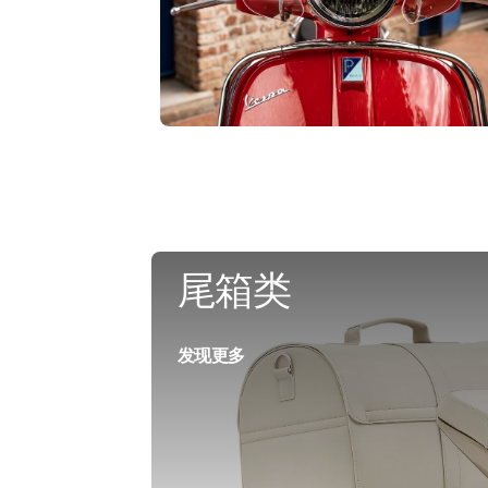
尾箱类
发现更多