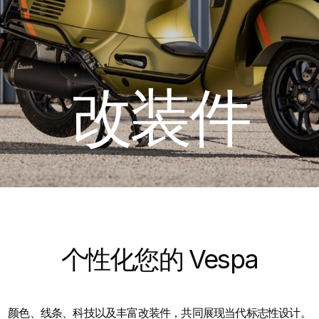
改装件
个性化您的 Vespa
颜色、线条、科技以及丰富改装件，共同展现当代标志性设计。