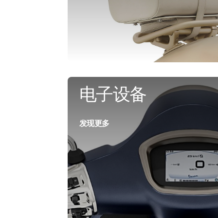
电子设备
发现更多