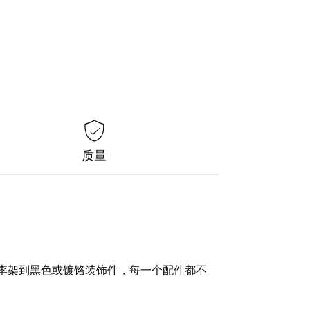
质量
李架到黑色或镀铬装饰件，每一个配件都不